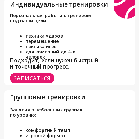
ЗАПИСАТЬСЯ
СТОИМОСТЬ