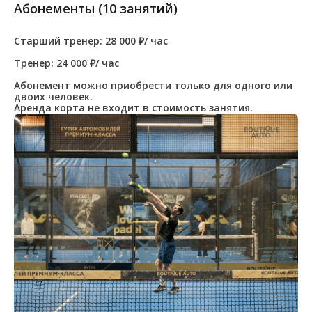
Абонементы (10 занятий)
Старший тренер: 28 000 ₽/ час
Тренер: 24 000 ₽/ час
Абонемент можно приобрести только для одного или
двоих человек.
Аренда корта не входит в стоимость занятия.