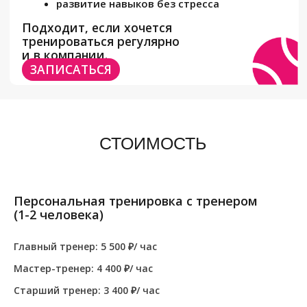
Персональная тренировка с тренером
(1-2 человека)
Главный тренер: 5 500 ₽/ час
Мастер-тренер: 4 400 ₽/ час
Старший тренер: 3 400 ₽/ час