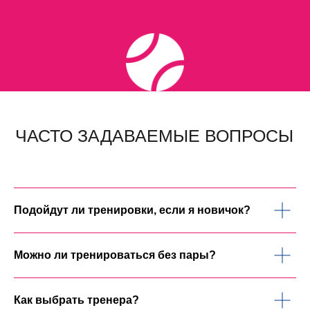
Подойдут ли тренировки, если я новичок?
Можно ли тренироваться без пары?
Как выбрать тренера?