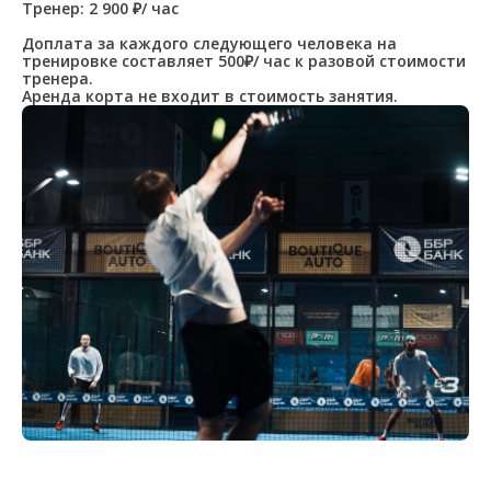
Тренер: 2 900 ₽/ час
Доплата за каждого следующего человека на
тренировке составляет 500₽/ час к разовой стоимости
тренера.
Аренда корта не входит в стоимость занятия.