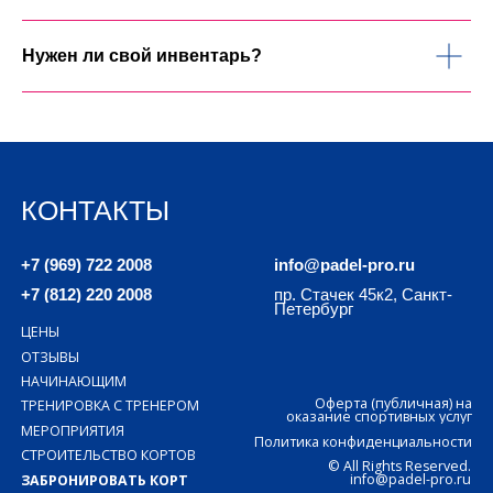
Нужен ли свой инвентарь?