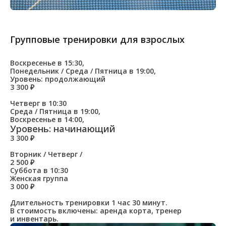
Групповые тренировки для взрослых
Воскресенье в 15:30,
Понедельник / Среда / Пятница в 19:00,
Уровень: продолжающий
3 300 ₽
Четверг в 10:30
Среда / Пятница в 19:00,
Воскресенье в 14:00,
Уровень: начинающий
3 300 ₽
Вторник / Четверг /
2 500 ₽
Суббота в 10:30
Женская группа
3 000 ₽
Длительность тренировки 1 час 30 минут.
В стоимость включены: аренда корта, тренер
и инвентарь.