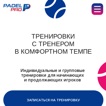
ТРЕНИРОВКИ
С ТРЕНЕРОМ
В КОМФОРТНОМ ТЕМПЕ
пропадел про падел propadel
Индивидуальные и групповые
тренировки для начинающих
и продолжающих игроков
ЗАПИСАТЬСЯ НА ТРЕНИРОВКУ
ПОЗНАКОМИТЬСЯ С ТРЕНЕРАМИ