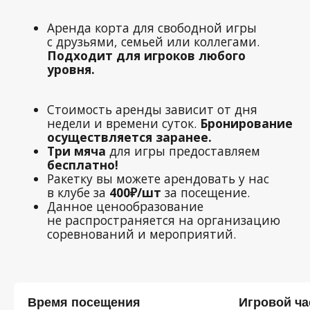
бесплатно!
Ракетку вы можете арендовать у нас
в клубе за
400₽/шт
за посещение.
Данное ценообразование
не распространяется на организацию
соревнований и мероприятий.
Время посещения
Игровой ча