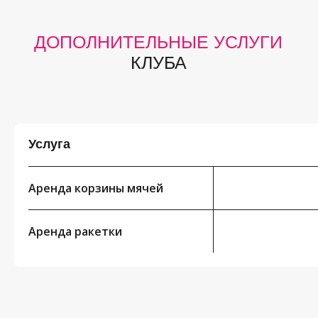
Услуга
Аренда корзины мячей
Аренда ракетки