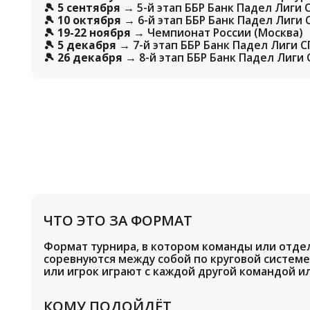
Формат турнира, в котором команды или отдельные 
соревнуются между собой по круговой системе. Кажд
или игрок играют с каждой другой командой или игро
КОМУ ПОДОЙДЁТ
игрокам любого уровня
распределение по кортам происходит с учётом
игроков
формат динамичный и вовлекающий
РАСПИСАНИЕ И СТОИМОСТЬ
Суббота — 18:00–21:00
2000 ₽ / посещение
КОР
И 