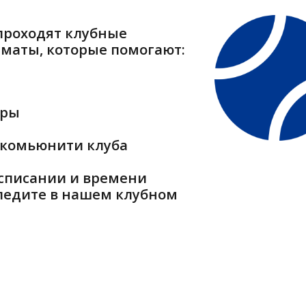
орые помогают:
и клуба
и времени
нашем клубном