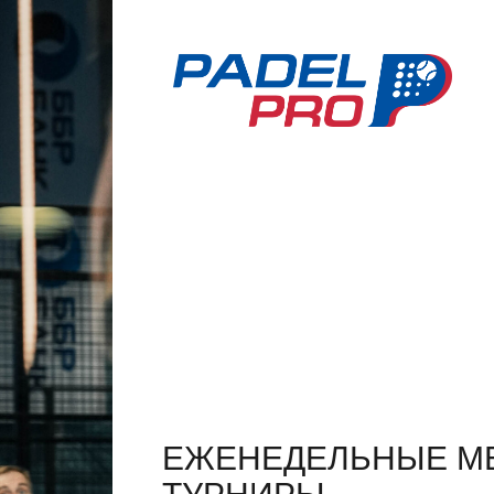
П
ЕЖЕНЕДЕЛЬНЫЕ МЕРОПР
ТУРНИРЫ
Каждую неделю в PadelPRO проходят 