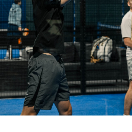
ЧТО ЭТО ЗА ФОРМАТ