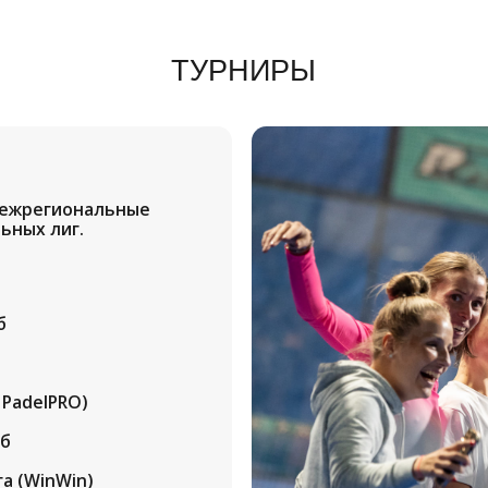
RO)
Win)
инал)
ROUND ROBIN LITE